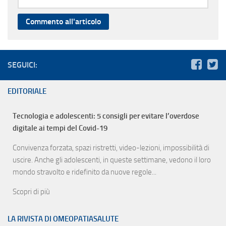
SEGUICI:
EDITORIALE
Tecnologia e adolescenti: 5 consigli per evitare l’overdose
digitale ai tempi del Covid-19
Convivenza forzata, spazi ristretti, video-lezioni, impossibilità di
uscire. Anche gli adolescenti, in queste settimane, vedono il loro
mondo stravolto e ridefinito da nuove regole...
Scopri di più
LA RIVISTA DI OMEOPATIASALUTE