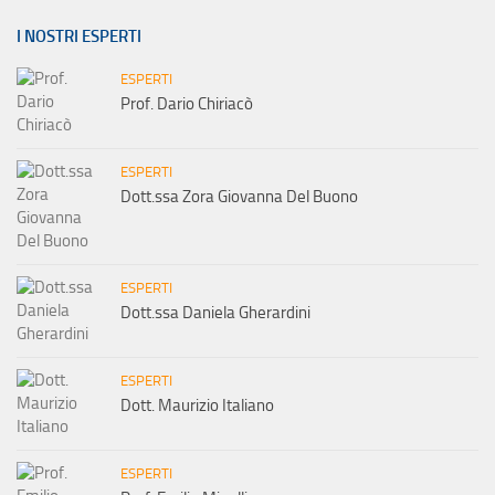
I NOSTRI ESPERTI
ESPERTI
Prof. Dario Chiriacò
ESPERTI
Dott.ssa Zora Giovanna Del Buono
ESPERTI
Dott.ssa Daniela Gherardini
ESPERTI
Dott. Maurizio Italiano
ESPERTI