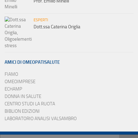
Prof. Emilio Minelli
ESPERTI
Dott.ssa Caterina Origlia
AMICI DI OMEOPATISALUTE
FIAMO
OMEOIMPRESE
ECHAMP
DONNA IN SALUTE
CENTRO STUDI LA RUOTA
BIBLION EDIZIONI
LABORATORIO ANALISI VALSAMBRO