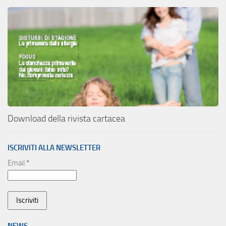
Download della rivista cartacea
ISCRIVITI ALLA NEWSLETTER
Email
*
NEWS